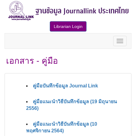
Librarian Login
เอกสาร - คู่มือ
คู่มือบันทึกข้อมูล Journal Link
คู่มือแนะนำวิธีบันทึกข้อมูล (19 มิถุนายน
2556)
คู่มือแนะนำวิธีบันทึกข้อมูล (10
พฤศจิกายน 2564)